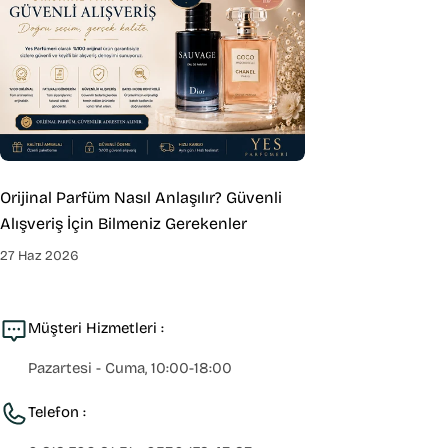
Orijinal Parfüm Nasıl Anlaşılır? Güvenli
Alışveriş İçin Bilmeniz Gerekenler
27 Haz 2026
Müşteri Hizmetleri :
Pazartesi - Cuma, 10:00-18:00
Telefon :