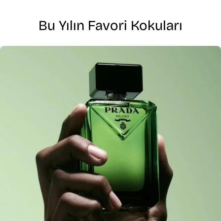
Bu Yılın Favori Kokuları