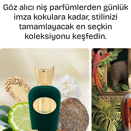
Göz alıcı niş parfümlerden günlük
imza kokulara kadar, stilinizi
tamamlayacak en seçkin
koleksiyonu keşfedin.